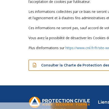
l’acceptation de cookies par l’utilisateur.
Les informations collectées par ce biais ne seront ut
et l’agencement et à d’autres fins administratives 
Ces informations ne seront pas, sauf accord de vot
Vous avez la possibilité de désactiver les Cookies 
Plus d’informations sur
https://www.cnil.fr/fr/site-
Consulter la Charte de Protection d
Liens