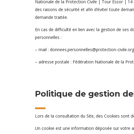
Nationale de la Protection Civile | Tour Essor | 14
des raisons de sécurité et afin d’éviter toute deman
demande traitée.
En cas de difficulté en lien avec la gestion de ses
personnelles :
– mail :
donnees.personnelles@protection-civile.or
– adresse postale : Fédération Nationale de la Pro
Politique de gestion de
Lors de la consultation du Site, des Cookies sont d
Un cookie est une information déposée sur votre appa