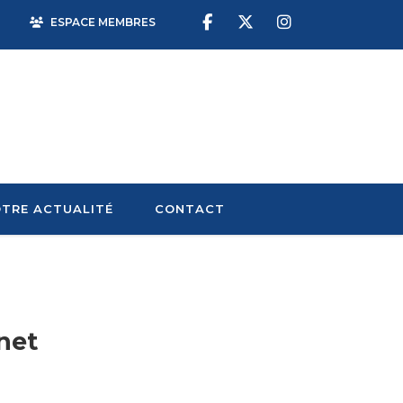
ESPACE MEMBRES
TRE ACTUALITÉ
CONTACT
net