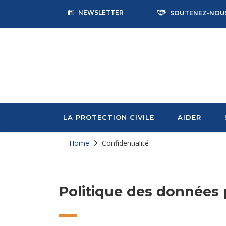
NEWSLETTER
SOUTENEZ-NOU
LA PROTECTION CIVILE
AIDER
Home
Confidentialité
Politique des données 