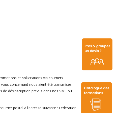
omotions et sollicitations via courriers
s vous concernant nous aient été transmises
ens de désinscription prévus dans nos SMS ou
 courrier postal à l’adresse suivante : Fédération