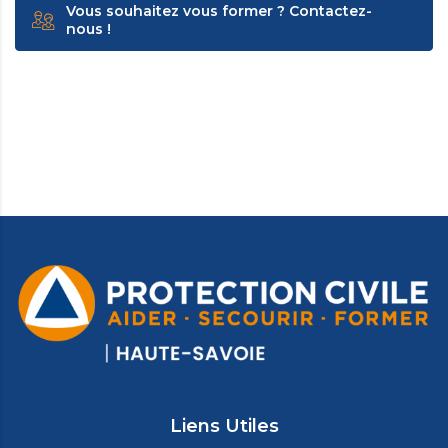
Vous souhaitez vous former ? Contactez-
nous !
Liens Utiles