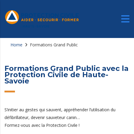
Home
Formations Grand Public
Formations Grand Public avec la
Protection Civile de Haute-
Savoie
S’initier au gestes qui sauvent, appréhender l’utilisation du
défibrillateur, devenir sauveteur canin…
Formez-vous avec la Protection Civile !