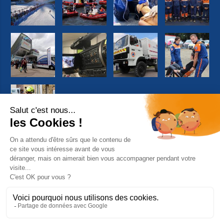
Suivez-nous sur Facebook