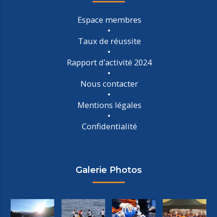
Espace membres
Taux de réussite
Rapport d’activité 2024
Nous contacter
Mentions légales
Confidentialité
Galerie Photos