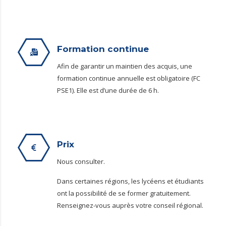
Formation continue
Afin de garantir un maintien des acquis, une
formation continue annuelle est obligatoire (FC
PSE1). Elle est d’une durée de 6 h.
Prix
Nous consulter.
Dans certaines régions, les lycéens et étudiants
ont la possibilité de se former gratuitement.
Renseignez-vous auprès votre conseil régional.