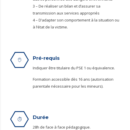
3 – De réaliser un bilan et d’assurer sa
transmission aux services appropriés
4 – D’adapter son comportement à la situation ou
à l’état de la victime.
Pré-requis
Indiquer être titulaire du PSE 1 ou équivalence.
Formation accessible dès 16 ans (autorisation
parentale nécessaire pour les mineurs).
Durée
28h de face à face pédagogique.