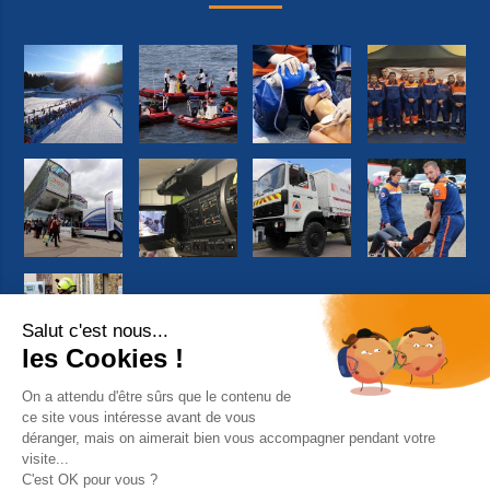
Suivez-nous sur Facebook