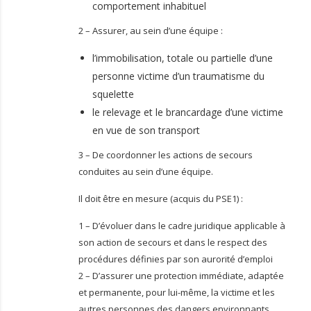
comportement inhabituel
2 – Assurer, au sein d’une équipe :
l’immobilisation, totale ou partielle d’une
personne victime d’un traumatisme du
squelette
le relevage et le brancardage d’une victime
en vue de son transport
3 – De coordonner les actions de secours
conduites au sein d’une équipe.
Il doit être en mesure (acquis du PSE1) :
1 – D’évoluer dans le cadre juridique applicable à
son action de secours et dans le respect des
procédures définies par son aurorité d’emploi
2 – D’assurer une protection immédiate, adaptée
et permanente, pour lui-même, la victime et les
autres personnes des dangers environnants