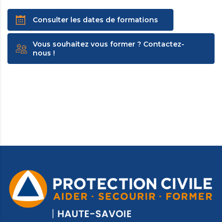
Consulter les dates de formations
Vous souhaitez vous former ? Contactez-
nous !