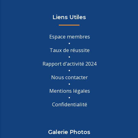
Liens Utiles
Espace membres
Taux de réussite
Rapport d’activité 2024
Nous contacter
Mentions légales
Confidentialité
Galerie Photos