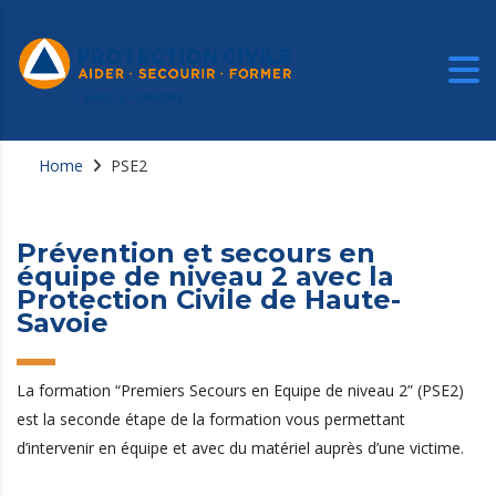
Home
PSE2
Prévention et secours en
équipe de niveau 2 avec la
Protection Civile de Haute-
Savoie
La formation “Premiers Secours en Equipe de niveau 2” (PSE2)
est la seconde étape de la formation vous permettant
d’intervenir en équipe et avec du matériel auprès d’une victime.