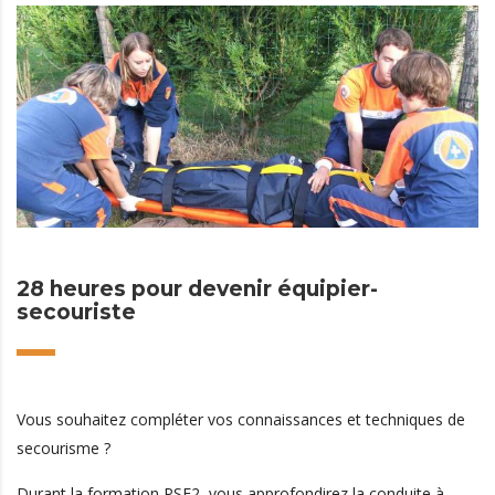
28 heures pour devenir équipier-
secouriste
Vous souhaitez compléter vos connaissances et techniques de
secourisme ?
Durant la formation PSE2, vous approfondirez la conduite à