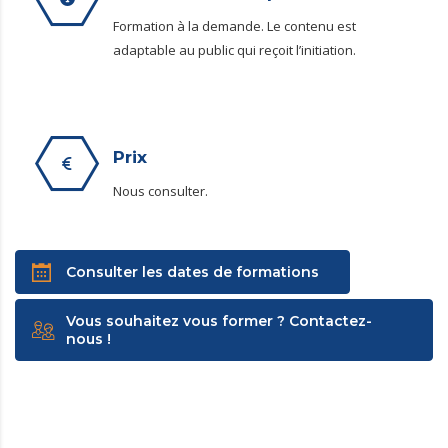
Formation à la demande. Le contenu est
adaptable au public qui reçoit l’initiation.
Prix
Nous consulter.
Consulter les dates de formations
Vous souhaitez vous former ? Contactez-
nous !