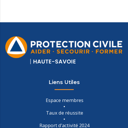
Liens Utiles
Espace membres
Taux de réussite
Rapport d’activité 2024