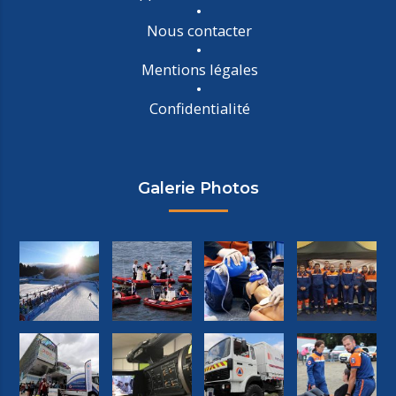
Nous contacter
Mentions légales
Confidentialité
Galerie Photos