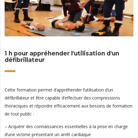
1 h pour appréhender l'utilisation d'un
défibrillateur
Cette formation permet d’appréhender l’utilisation d’un
défibrillateur et être capable d’effectuer des compressions
thoraciques et répondre efficacement aux besoins de formation
de tout public :
– Acquérir des connaissances essentielles à la prise en charge
d’une victime présentant un arrêt cardiaque