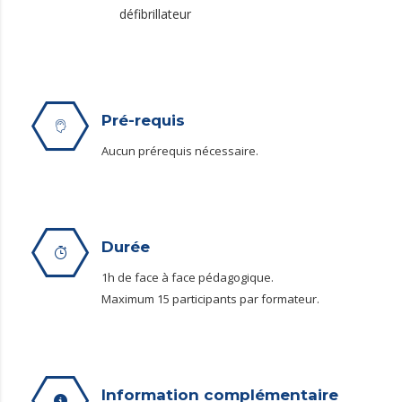
défibrillateur
Pré-requis
Aucun prérequis nécessaire.
Durée
1h de face à face pédagogique.
Maximum 15 participants par formateur.
Information complémentaire