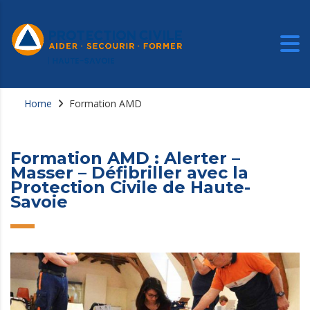
Home
Formation AMD
Formation AMD : Alerter –
Masser – Défibriller avec la
Protection Civile de Haute-
Savoie