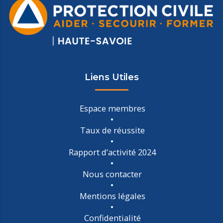
Liens Utiles
Espace membres
Taux de réussite
Rapport d’activité 2024
Nous contacter
Mentions légales
Confidentialité