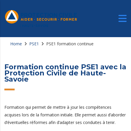
Home
PSE1
PSE1 formation continue
Formation continue PSE1 avec la
Protection Civile de Haute-
Savoie
Formation qui permet de mettre à jour les compétences
acquises lors de la formation initiale. Elle permet aussi d’aborder
d’éventuelles réformes afin d’adapter ses conduites à tenir.