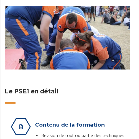
Le PSE1 en détail
Contenu de la formation
Révision de tout ou partie des techniques