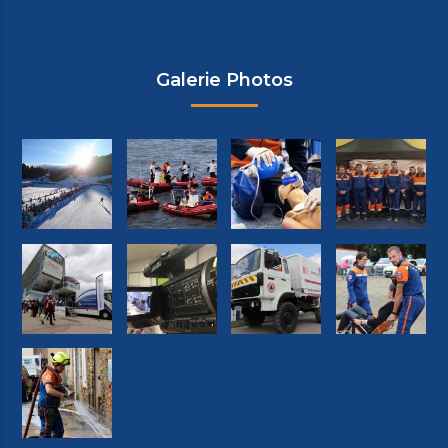
Galerie Photos