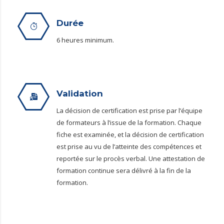
Durée
6 heures minimum.
Validation
La décision de certification est prise par l’équipe
de formateurs à l’issue de la formation. Chaque
fiche est examinée, et la décision de certification
est prise au vu de l’atteinte des compétences et
reportée sur le procès verbal. Une attestation de
formation continue sera délivré à la fin de la
formation.