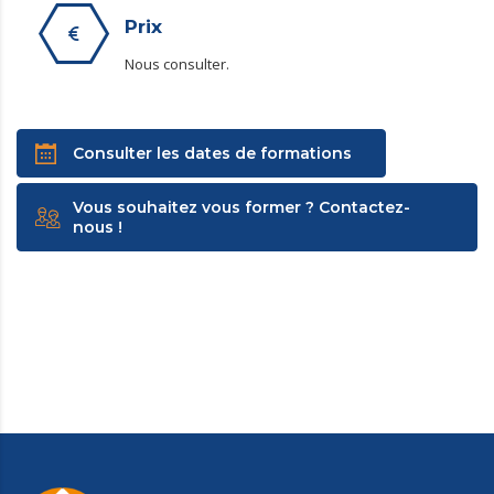
Prix
Nous consulter.
Consulter les dates de formations
Vous souhaitez vous former ? Contactez-
nous !