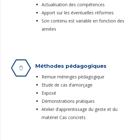
Actualisation des compétences
Apport sur les éventuelles réformes
Son contenu est variable en fonction des
années
Méthodes pédagogiques
Remue méninges pédagogique
Etude de cas d’amorçage
Exposé
Démonstrations pratiques
Atelier d’apprentissage du geste et du
matériel Cas concrets